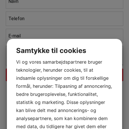
*
Telefon
*
E-
mail
*
Besked
Samtykke til cookies
*
Vi og vores samarbejdspartnere bruger
teknologier, herunder cookies, til at
indsamle oplysninger om dig til forskellige
formål, herunder: Tilpasning af annoncering,
bedre brugeroplevelse, funktionalitet,
statistik og marketing. Disse oplysninger
kan blive delt med annoncerings- og
analysepartnere, som kan kombinere dem
med data, du tidligere har givet dem eller