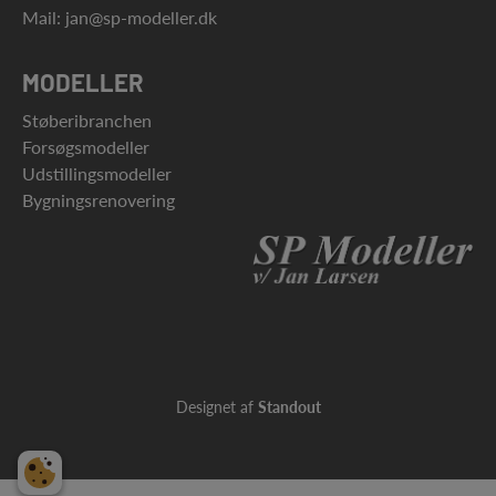
Mail:
jan@sp-modeller.dk
MODELLER
Støberibranchen
Forsøgsmodeller
Udstillingsmodeller
Bygningsrenovering
Designet af
Standout